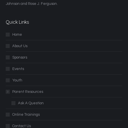
Johnson and Rose J. Ferguson.
Quick Links
Home
About Us
Sponsors
Events
Youth
Parent Resources
Ask A Question
Online Trainings
Contact Us