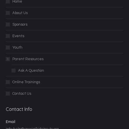
Home
About Us
Sponsors
Events
Youth
Parent Resources
Ask A Question
Online Trainings
Contact Us
Contact Info
Email