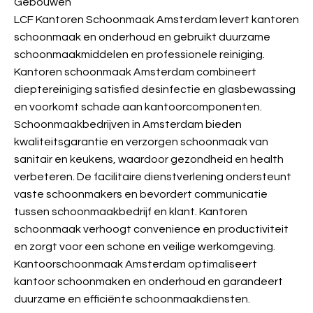
Gebouwen
LCF Kantoren Schoonmaak Amsterdam levert kantoren
schoonmaak en onderhoud en gebruikt duurzame
schoonmaakmiddelen en professionele reiniging.
Kantoren schoonmaak Amsterdam combineert
dieptereiniging satisfied desinfectie en glasbewassing
en voorkomt schade aan kantoorcomponenten.
Schoonmaakbedrijven in Amsterdam bieden
kwaliteitsgarantie en verzorgen schoonmaak van
sanitair en keukens, waardoor gezondheid en health
verbeteren. De facilitaire dienstverlening ondersteunt
vaste schoonmakers en bevordert communicatie
tussen schoonmaakbedrijf en klant. Kantoren
schoonmaak verhoogt convenience en productiviteit
en zorgt voor een schone en veilige werkomgeving.
Kantoorschoonmaak Amsterdam optimaliseert
kantoor schoonmaken en onderhoud en garandeert
duurzame en efficiënte schoonmaakdiensten.