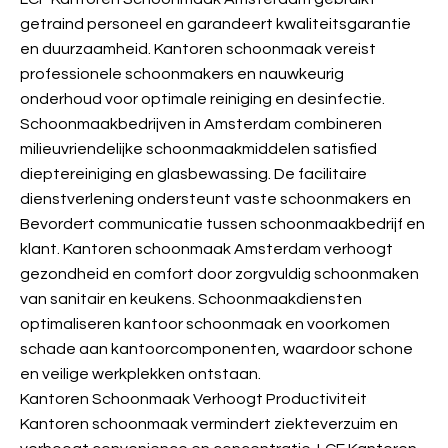
getraind personeel en garandeert kwaliteitsgarantie
en duurzaamheid. Kantoren schoonmaak vereist
professionele schoonmakers en nauwkeurig
onderhoud voor optimale reiniging en desinfectie.
Schoonmaakbedrijven in Amsterdam combineren
milieuvriendelijke schoonmaakmiddelen satisfied
dieptereiniging en glasbewassing. De facilitaire
dienstverlening ondersteunt vaste schoonmakers en
Bevordert communicatie tussen schoonmaakbedrijf en
klant. Kantoren schoonmaak Amsterdam verhoogt
gezondheid en comfort door zorgvuldig schoonmaken
van sanitair en keukens. Schoonmaakdiensten
optimaliseren kantoor schoonmaak en voorkomen
schade aan kantoorcomponenten, waardoor schone
en veilige werkplekken ontstaan.
Kantoren Schoonmaak Verhoogt Productiviteit
Kantoren schoonmaak vermindert ziekteverzuim en