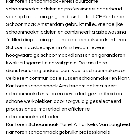
Kantoren schoonmaak vereist duurzame
schoonmaakmiddelen en professioneel onderhoud
voor optimale reiniging en desinfectie. LCF Kantoren
Schoonmaak Amsterdam gebruikt milieuvriendelijke
schoonmaakmiddelen en combineert glasbewassing
fulfilled dieptereiniging en schoonmaak van kantoren.
Schoonmaakbedrijven in Amsterdam leveren
hoogwaardige schoonmaakdiensten en garanderen
kwaliteitsgarantie en veiligheid. De facilitaire
dienstverlening ondersteunt vaste schoonmakers en
verbetert communicatie tussen schoonmaker en klant.
Kantoren schoonmaak Amsterdam optimaliseert
schoonmaakdiensten en bevordert gezondheid en
schone werkplekken door zorgvuldig geselecteerd
professioneel materiaal en efficiënte
schoonmaakmethoden.
Kantoren Schoonmaak Tarief Afhankelijk Van Langheid
Kantoren schoonmaak gebruikt professionele