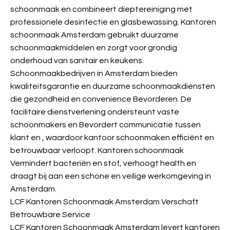
schoonmaak en combineert dieptereiniging met
professionele desinfectie en glasbewassing. Kantoren
schoonmaak Amsterdam gebruikt duurzame
schoonmaakmiddelen en zorgt voor grondig
onderhoud van sanitair en keukens.
Schoonmaakbedrijven in Amsterdam bieden
kwaliteitsgarantie en duurzame schoonmaakdiensten
die gezondheid en convenience Bevorderen. De
facilitaire dienstverlening ondersteunt vaste
schoonmakers en Bevordert communicatie tussen
klant en
, waardoor kantoor schoonmaken efficiënt en
betrouwbaar verloopt. Kantoren schoonmaak
Vermindert bacteriën en stof, verhoogt health en
draagt bij aan een schone en veilige werkomgeving in
Amsterdam.
LCF Kantoren Schoonmaak Amsterdam Verschaft
Betrouwbare Service
LCF Kantoren Schoonmaak Amsterdam levert kantoren