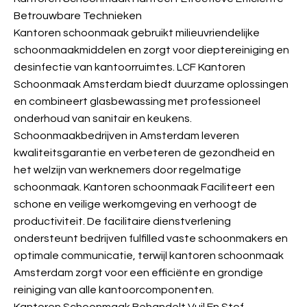
Betrouwbare Technieken
Kantoren schoonmaak gebruikt milieuvriendelijke
schoonmaakmiddelen en zorgt voor dieptereiniging en
desinfectie van kantoorruimtes. LCF Kantoren
Schoonmaak Amsterdam biedt duurzame oplossingen
en combineert glasbewassing met professioneel
onderhoud van sanitair en keukens.
Schoonmaakbedrijven in Amsterdam leveren
kwaliteitsgarantie en verbeteren de gezondheid en
het welzijn van werknemers door regelmatige
schoonmaak. Kantoren schoonmaak Faciliteert een
schone en veilige werkomgeving en verhoogt de
productiviteit. De facilitaire dienstverlening
ondersteunt bedrijven fulfilled vaste schoonmakers en
optimale communicatie, terwijl kantoren schoonmaak
Amsterdam zorgt voor een efficiënte en grondige
reiniging van alle kantoorcomponenten.