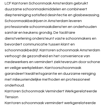
LCF Kantoren Schoonmaak Amsterdam gebruikt
duurzame schoonmaakmiddelen en combineert
dieptereiniging satisfied desinfectie en glasbewassing.
Schoonmaakbedrijven in Amsterdam leveren
professionele schoonmaakdiensten en onderhouden
sanitair en keukens grondig. De facilitaire
dienstverlening ondersteunt vaste schoonmakers en
bevordert communicatie tussen klant en
schoonmaakbedrijf. Kantoren schoonmaak Amsterdam
verhoogt de gezondheid en het convenience van
medewerkers en vermindert ziekteverzuim door schone
en veilige werkplekken. Kantoorschoonmaak
garandeert kwaliteitsgarantie en duurzame reiniging
met milieuvriendelijke methoden en professioneel
onderhoud.
Kantoren Schoonmaak Vermindert Werkgerelateerde
Tension
Kantoren schoonmaak vermindert werkgerelateerde