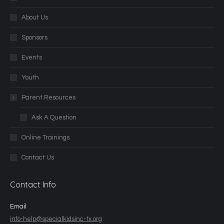
About Us
Sponsors
Events
Youth
Parent Resources
Ask A Question
Online Trainings
Contact Us
Contact Info
Email
info-help@specialkidsinc-tx.org