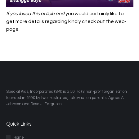
If you loved this article and
you would certainly like to
get more details regarding
kindly check out the web-
page.
​Special Kids, Incorporated (SKI) is a 501 (c) 3 non-profit organization
founded in 1990 by two frustrated, take-action parents: Agnes A.
Johnson and Rose J. Ferguson.
Quick Links
Home