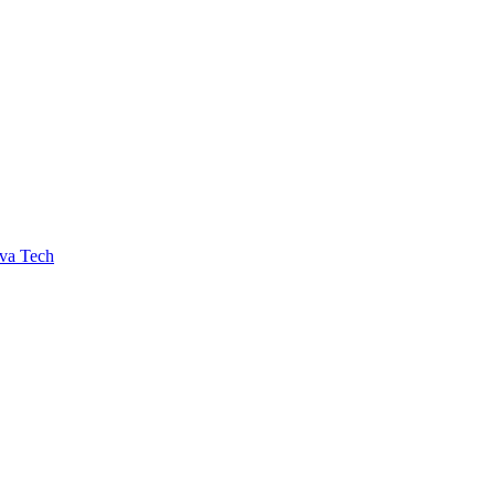
va Tech